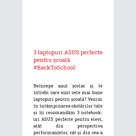
3 laptopuri ASUS perfecte
pentru școală
#BackToSchool
Reîncepe anul școlar și te
întrebi care sunt cele mai bune
laptopuri pentru școală? Venim
în întâmpinarea căutărilor tale
și îți recomandăm 3 notebook-
uri ASUS perfecte pentru elevi,
atât din perspectiva
performanțelor, cât și din cea a