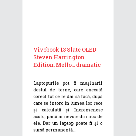
Vivobook 13 Slate OLED
Steven Harrington
Edition: Mello… dramatic
Laptopurile pot fi mașinării
destul de terne, care execută
corect tot ce le dai să facă, după
care se întorc în lumea lor rece
și calculată și încremenesc
acolo, până ai nevoie din nou de
ele. Dar un laptop poate fi și o
sursă permanentă