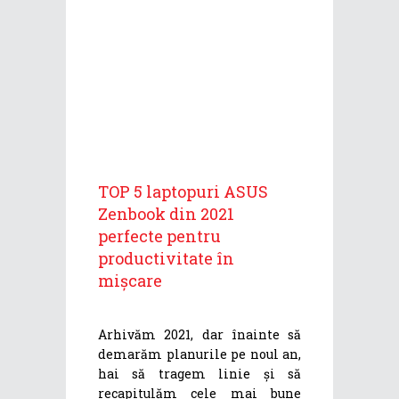
TOP 5 laptopuri ASUS
Zenbook din 2021
perfecte pentru
productivitate în
mișcare
Arhivăm 2021, dar înainte să
demarăm planurile pe noul an,
hai să tragem linie și să
recapitulăm cele mai bune