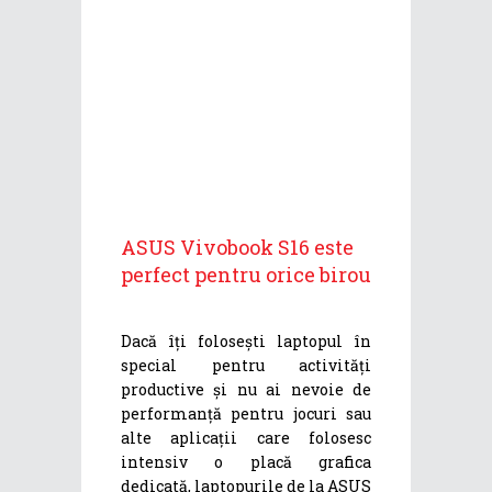
ASUS Vivobook S16 este
perfect pentru orice birou
Dacă îți folosești laptopul în
special pentru activități
productive și nu ai nevoie de
performanță pentru jocuri sau
alte aplicații care folosesc
intensiv o placă grafica
dedicată, laptopurile de la ASUS