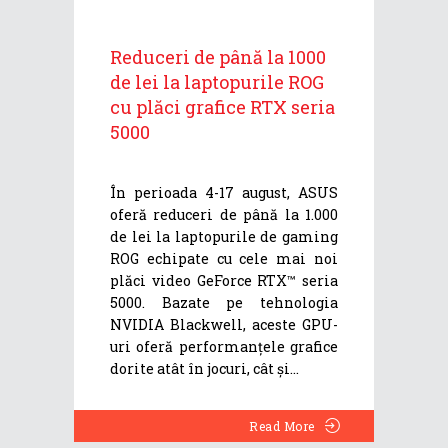
Reduceri de până la 1000
de lei la laptopurile ROG
cu plăci grafice RTX seria
5000
În perioada 4-17 august, ASUS
oferă reduceri de până la 1.000
de lei la laptopurile de gaming
ROG echipate cu cele mai noi
plăci video GeForce RTX™ seria
5000. Bazate pe tehnologia
NVIDIA Blackwell, aceste GPU-
uri oferă performanțele grafice
dorite atât în jocuri, cât și
Read More