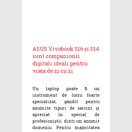
ASUS Vivobook S16 și S14
sunt companionii
digitali ideali pentru
viața de zi cu zi
Un laptop poate fi un
instrument de lucru foarte
specializat, gândit pentru
anumite tipuri de sarcini și
apreciat în special de
profesioniștii dintr-un anumit
domeniu. Pentru majoritatea