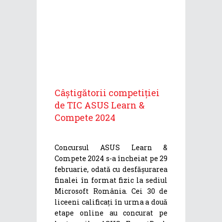
Câștigătorii competiției
de TIC ASUS Learn &
Compete 2024
Concursul ASUS Learn &
Compete 2024 s-a încheiat pe 29
februarie, odată cu desfășurarea
finalei în format fizic la sediul
Microsoft România. Cei 30 de
liceeni calificați în urma a două
etape online au concurat pe