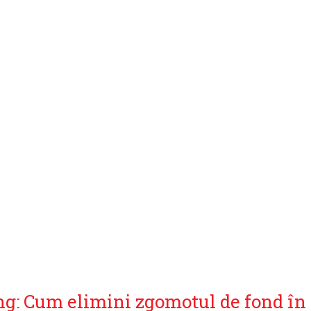
g: Cum elimini zgomotul de fond în