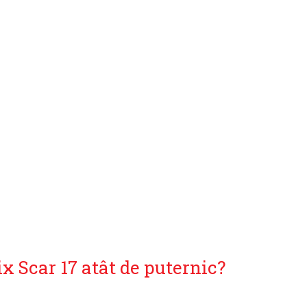
ix Scar 17 atât de puternic?