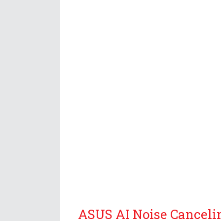
ASUS AI Noise Cancelin