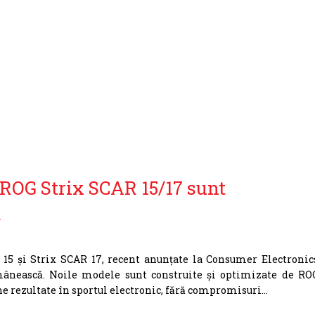
ROG Strix SCAR 15/17 sunt
a
15 și Strix SCAR 17, recent anunțate la Consumer Electronic
omânească. Noile modele sunt construite și optimizate de RO
e rezultate în sportul electronic, fără compromisuri