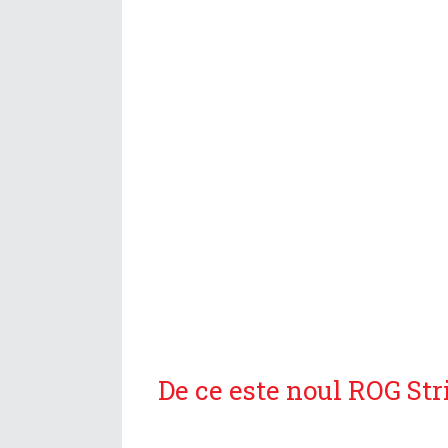
De ce este noul ROG Str