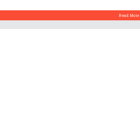
Read More