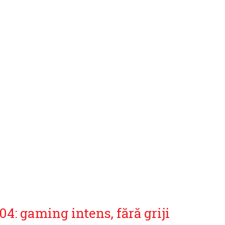
 gaming intens, fără griji