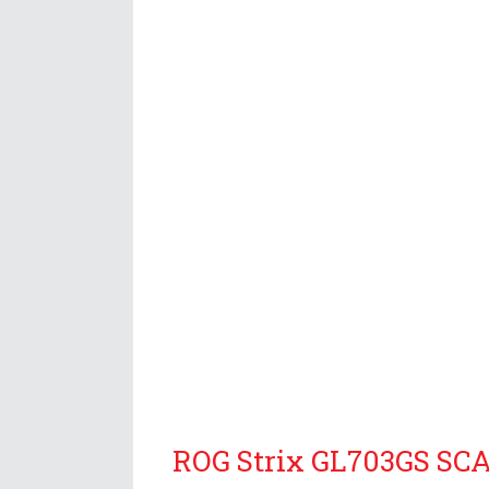
ROG Strix GL703GS SCAR