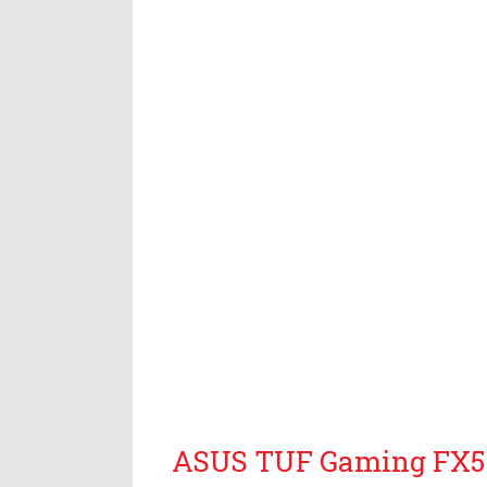
ASUS TUF Gaming FX504: