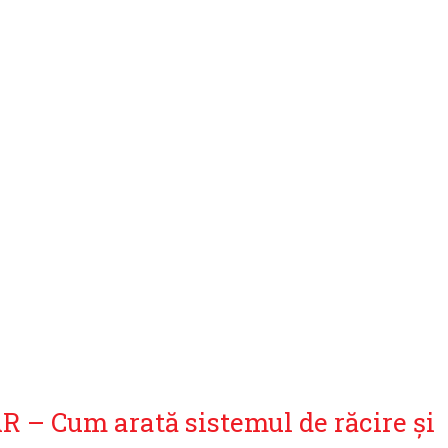
 – Cum arată sistemul de răcire și