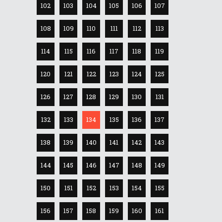
102
103
104
105
106
107
108
109
110
111
112
113
114
115
116
117
118
119
120
121
122
123
124
125
126
127
128
129
130
131
132
133
134
135
136
137
138
139
140
141
142
143
144
145
146
147
148
149
150
151
152
153
154
155
156
157
158
159
160
161