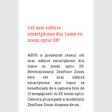
Cel mai subțire
smartphone din lume cu
zoom optic 3X!
ASUS a prezentat recent cel
mai subțire smartphone din
lume cu zoom optic 3X.
Revoluționarul ZenFone Zoom
este cel mai subțire
smartphone din lume ce
beneficiază de o cameră foto de
13 megapixeli cu 3X zoom optic.
Camera principală a modelului
ZenFone Zoom dispune de un