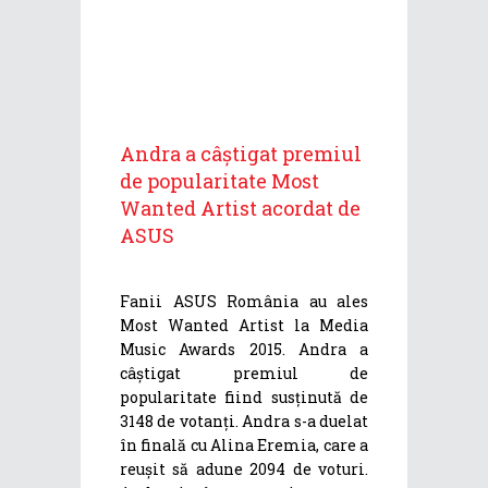
Andra a câștigat premiul
de popularitate Most
Wanted Artist acordat de
ASUS
Fanii ASUS România au ales
Most Wanted Artist la Media
Music Awards 2015. Andra a
câștigat premiul de
popularitate fiind susținută de
3148 de votanți. Andra s-a duelat
în finală cu Alina Eremia, care a
reușit să adune 2094 de voturi.