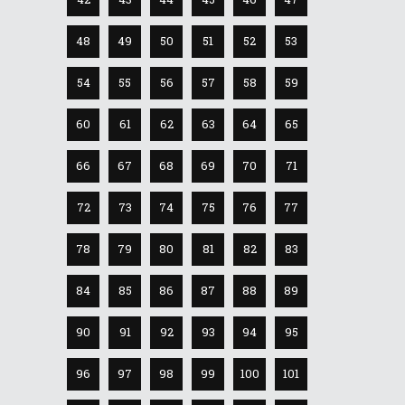
48
49
50
51
52
53
54
55
56
57
58
59
60
61
62
63
64
65
66
67
68
69
70
71
72
73
74
75
76
77
78
79
80
81
82
83
84
85
86
87
88
89
90
91
92
93
94
95
96
97
98
99
100
101