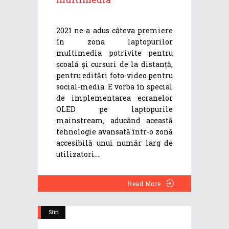
2021 ne-a adus câteva premiere
în zona laptopurilor
multimedia potrivite pentru
școală și cursuri de la distanță,
pentru editări foto-video pentru
social-media. E vorba în special
de implementarea ecranelor
OLED pe laptopurile
mainstream, aducând această
tehnologie avansată într-o zonă
accesibilă unui număr larg de
utilizatori.
Read More
Stiri