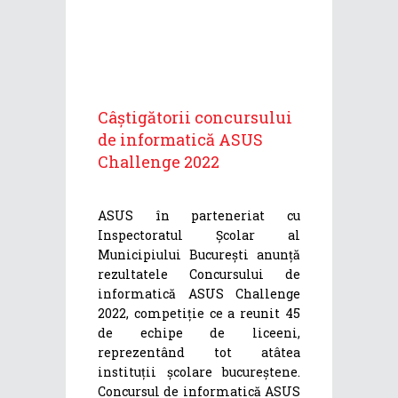
Câștigătorii concursului
de informatică ASUS
Challenge 2022
ASUS în parteneriat cu
Inspectoratul Școlar al
Municipiului București anunță
rezultatele Concursului de
informatică ASUS Challenge
2022, competiție ce a reunit 45
de echipe de liceeni,
reprezentând tot atâtea
instituții școlare bucureștene.
Concursul de informatică ASUS