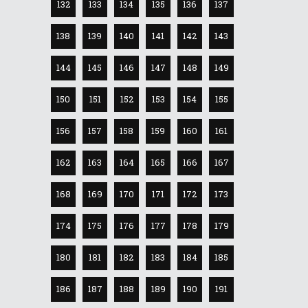
132
133
134
135
136
137
138
139
140
141
142
143
144
145
146
147
148
149
150
151
152
153
154
155
156
157
158
159
160
161
162
163
164
165
166
167
168
169
170
171
172
173
174
175
176
177
178
179
180
181
182
183
184
185
186
187
188
189
190
191