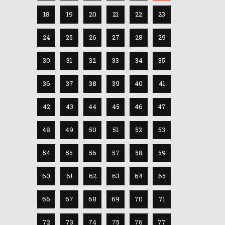
18
19
20
21
22
23
24
25
26
27
28
29
30
31
32
33
34
35
36
37
38
39
40
41
42
43
44
45
46
47
48
49
50
51
52
53
54
55
56
57
58
59
60
61
62
63
64
65
66
67
68
69
70
71
72
73
74
75
76
77