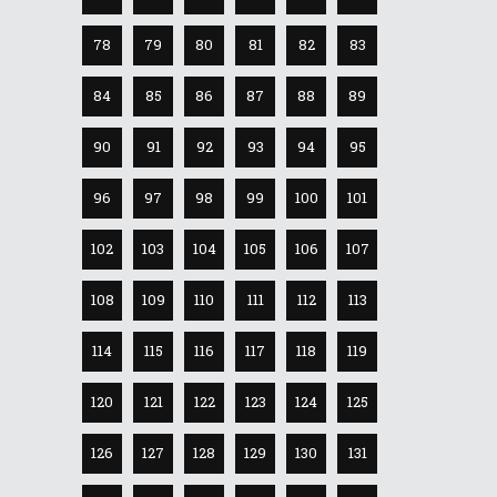
78
79
80
81
82
83
84
85
86
87
88
89
90
91
92
93
94
95
96
97
98
99
100
101
102
103
104
105
106
107
108
109
110
111
112
113
114
115
116
117
118
119
120
121
122
123
124
125
126
127
128
129
130
131