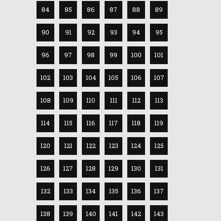
84
85
86
87
88
89
90
91
92
93
94
95
96
97
98
99
100
101
102
103
104
105
106
107
108
109
110
111
112
113
114
115
116
117
118
119
120
121
122
123
124
125
126
127
128
129
130
131
132
133
134
135
136
137
138
139
140
141
142
143