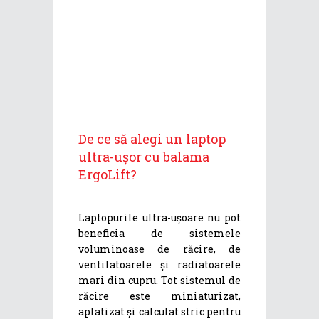
De ce să alegi un laptop
ultra-ușor cu balama
ErgoLift?
Laptopurile ultra-ușoare nu pot
beneficia de sistemele
voluminoase de răcire, de
ventilatoarele și radiatoarele
mari din cupru. Tot sistemul de
răcire este miniaturizat,
aplatizat și calculat stric pentru