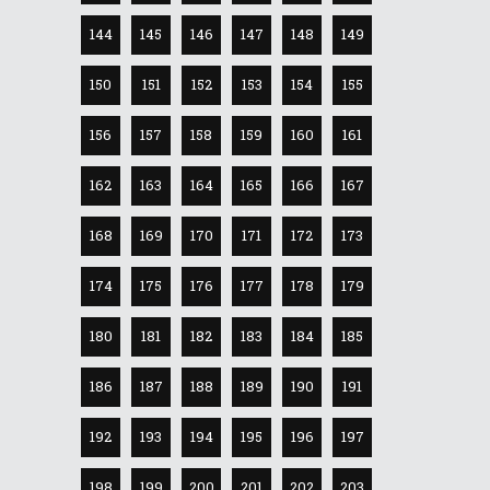
144
145
146
147
148
149
150
151
152
153
154
155
156
157
158
159
160
161
162
163
164
165
166
167
168
169
170
171
172
173
174
175
176
177
178
179
180
181
182
183
184
185
186
187
188
189
190
191
192
193
194
195
196
197
198
199
200
201
202
203