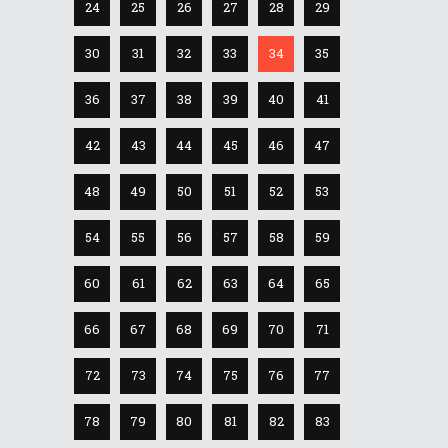
24
25
26
27
28
29
30
31
32
33
34
35
36
37
38
39
40
41
42
43
44
45
46
47
48
49
50
51
52
53
54
55
56
57
58
59
60
61
62
63
64
65
66
67
68
69
70
71
72
73
74
75
76
77
78
79
80
81
82
83