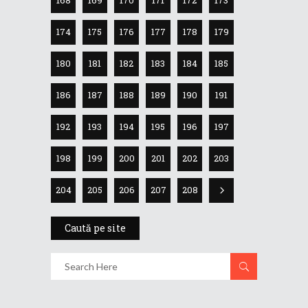
168
169
170
171
172
173
174
175
176
177
178
179
180
181
182
183
184
185
186
187
188
189
190
191
192
193
194
195
196
197
198
199
200
201
202
203
204
205
206
207
208
Caută pe site