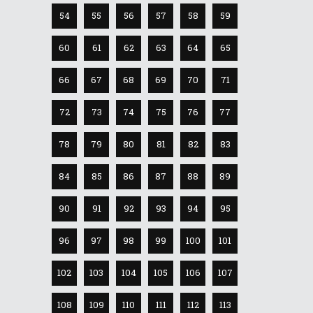
54
55
56
57
58
59
60
61
62
63
64
65
66
67
68
69
70
71
72
73
74
75
76
77
78
79
80
81
82
83
84
85
86
87
88
89
90
91
92
93
94
95
96
97
98
99
100
101
102
103
104
105
106
107
108
109
110
111
112
113