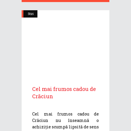
Stiri
Cel mai frumos cadou de
Crăciun
Cel mai frumos cadou de
Crăciun nu înseamnă o
achiziție scumpă lipsită de sens