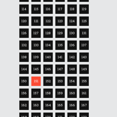
114
115
116
117
118
119
120
121
122
123
124
125
126
127
128
129
130
131
132
133
134
135
136
137
138
139
140
141
142
143
144
145
146
147
148
149
150
151
152
153
154
155
156
157
158
159
160
161
162
163
164
165
166
167