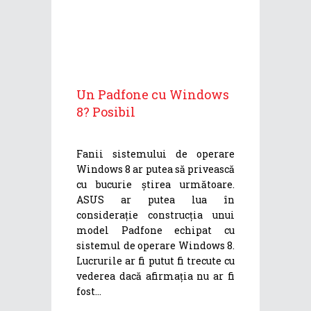
Un Padfone cu Windows
8? Posibil
Fanii sistemului de operare
Windows 8 ar putea să privească
cu bucurie știrea următoare.
ASUS ar putea lua în
considerație construcția unui
model Padfone echipat cu
sistemul de operare Windows 8.
Lucrurile ar fi putut fi trecute cu
vederea dacă afirmația nu ar fi
fost