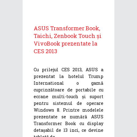
ASUS Transformer Book,
Taichi, Zenbook Touch și
VivoBook prezentate la
CES 2013
Cu prilejul CES 2013, ASUS a
prezentat la hotelul Trump
International o gamă
cuprinzătoare de portabile cu
ecrane multi-touch și suport
pentru sistemul de operare
Windows 8. Printre modelele
prezentate se numără ASUS
Transformer Book cu display
detașabil de 13 inci, ce devine
tabletă de