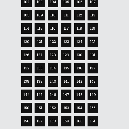
102
103
104
105
106
107
108
109
110
111
112
113
114
115
116
117
118
119
120
121
122
123
124
125
126
127
128
129
130
131
132
133
134
135
136
137
138
139
140
141
142
143
144
145
146
147
148
149
150
151
152
153
154
155
156
157
158
159
160
161