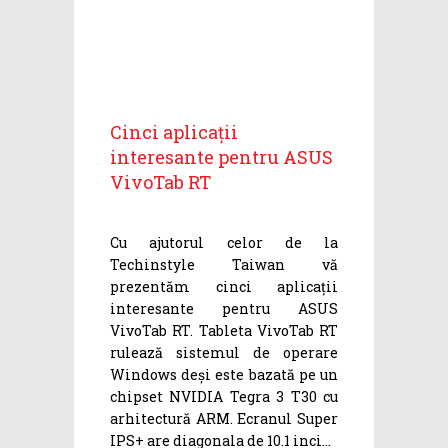
Cinci aplicații
interesante pentru ASUS
VivoTab RT
Cu ajutorul celor de la
Techinstyle Taiwan vă
prezentăm cinci aplicații
interesante pentru ASUS
VivoTab RT. Tableta VivoTab RT
rulează sistemul de operare
Windows deși este bazată pe un
chipset NVIDIA Tegra 3 T30 cu
arhitectură ARM. Ecranul Super
IPS+ are diagonala de 10.1 inci