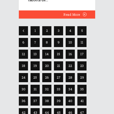
Read More
1
2
3
4
5
6
7
8
9
10
11
12
13
14
15
16
17
18
19
20
21
22
23
24
25
26
27
28
29
30
31
32
33
34
35
36
37
38
39
40
41
42
43
44
45
46
47