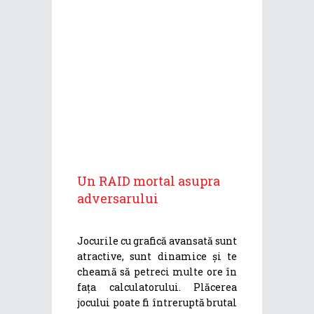
Un RAID mortal asupra
adversarului
Jocurile cu grafică avansată sunt
atractive, sunt dinamice și te
cheamă să petreci multe ore în
fața calculatorului. Plăcerea
jocului poate fi întreruptă brutal