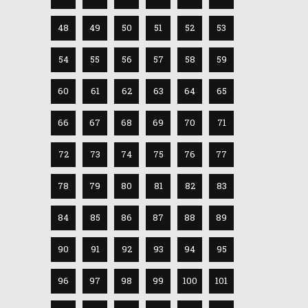
48
49
50
51
52
53
54
55
56
57
58
59
60
61
62
63
64
65
66
67
68
69
70
71
72
73
74
75
76
77
78
79
80
81
82
83
84
85
86
87
88
89
90
91
92
93
94
95
96
97
98
99
100
101