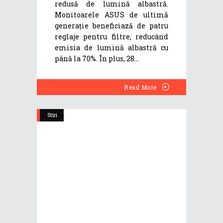
redusă de lumină albastră.
Monitoarele ASUS de ultimă
generație beneficiază de patru
reglaje pentru filtre, reducând
emisia de lumină albastră cu
până la 70%. În plus, 28
Read More
Stiri