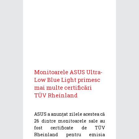
Monitoarele ASUS Ultra-
Low Blue Light primesc
mai multe certificări
TÜV Rheinland
ASUS a anunțat zilele acestea că
26 dintre monitoarele sale au
fost certificate de TÜV
Rheinland pentru emisia