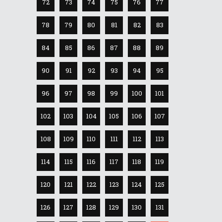
72
73
74
75
76
77
78
79
80
81
82
83
84
85
86
87
88
89
90
91
92
93
94
95
96
97
98
99
100
101
102
103
104
105
106
107
108
109
110
111
112
113
114
115
116
117
118
119
120
121
122
123
124
125
126
127
128
129
130
131