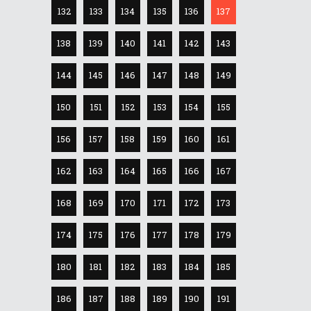
132
133
134
135
136
137
138
139
140
141
142
143
144
145
146
147
148
149
150
151
152
153
154
155
156
157
158
159
160
161
162
163
164
165
166
167
168
169
170
171
172
173
174
175
176
177
178
179
180
181
182
183
184
185
186
187
188
189
190
191