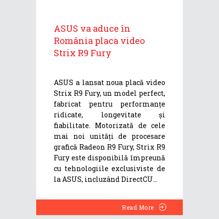
ASUS va aduce în
România placa video
Strix R9 Fury
ASUS a lansat noua placă video
Strix R9 Fury, un model perfect,
fabricat pentru performanțe
ridicate, longevitate și
fiabilitate. Motorizată de cele
mai noi unități de procesare
grafică Radeon R9 Fury, Strix R9
Fury este disponibilă împreună
cu tehnologiile exclusiviste de
la ASUS, incluzând DirectCU
Read More