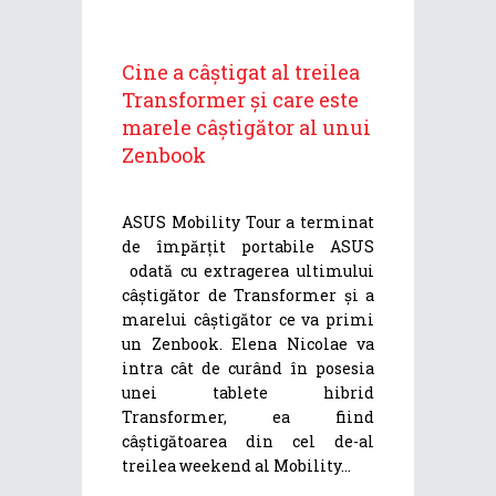
Cine a câștigat al treilea
Transformer și care este
marele câștigător al unui
Zenbook
ASUS Mobility Tour a terminat
de împărțit portabile ASUS
odată cu extragerea ultimului
câștigător de Transformer și a
marelui câștigător ce va primi
un Zenbook. Elena Nicolae va
intra cât de curând în posesia
unei tablete hibrid
Transformer, ea fiind
câștigătoarea din cel de-al
treilea weekend al Mobility