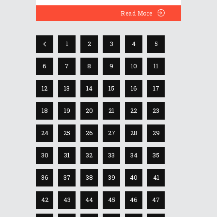
Read More
1
2
3
4
5
6
7
8
9
10
11
12
13
14
15
16
17
18
19
20
21
22
23
24
25
26
27
28
29
30
31
32
33
34
35
36
37
38
39
40
41
42
43
44
45
46
47