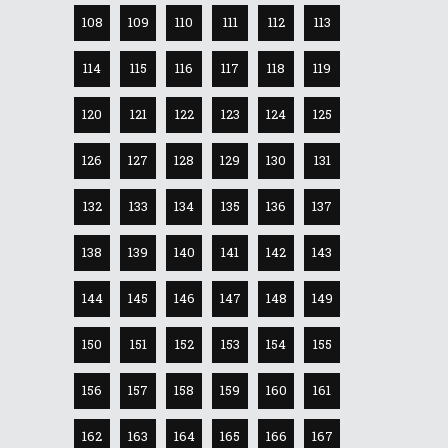
108
109
110
111
112
113
114
115
116
117
118
119
120
121
122
123
124
125
126
127
128
129
130
131
132
133
134
135
136
137
138
139
140
141
142
143
144
145
146
147
148
149
150
151
152
153
154
155
156
157
158
159
160
161
162
163
164
165
166
167