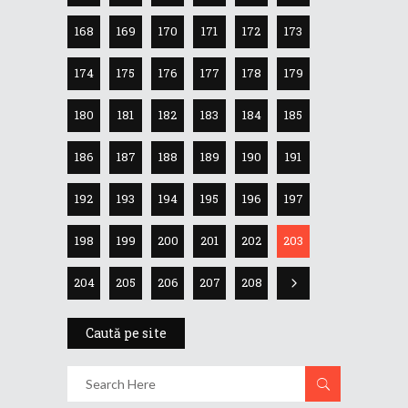
168
169
170
171
172
173
174
175
176
177
178
179
180
181
182
183
184
185
186
187
188
189
190
191
192
193
194
195
196
197
198
199
200
201
202
203
204
205
206
207
208
Caută pe site