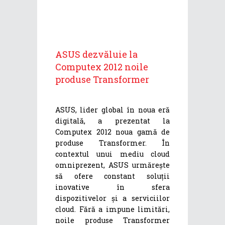
ASUS dezvăluie la
Computex 2012 noile
produse Transformer
ASUS, lider global în noua eră
digitală, a prezentat la
Computex 2012 noua gamă de
produse Transformer. În
contextul unui mediu cloud
omniprezent, ASUS urmărește
să ofere constant soluții
inovative în sfera
dispozitivelor și a serviciilor
cloud. Fără a impune limitări,
noile produse Transformer