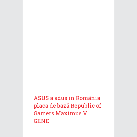
ASUS a adus în România
placa de bază Republic of
Gamers Maximus V
GENE