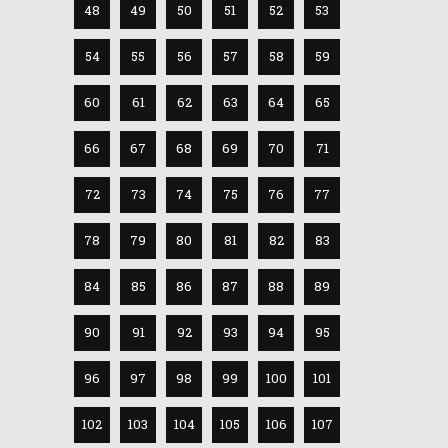
48
49
50
51
52
53
54
55
56
57
58
59
60
61
62
63
64
65
66
67
68
69
70
71
72
73
74
75
76
77
78
79
80
81
82
83
84
85
86
87
88
89
90
91
92
93
94
95
96
97
98
99
100
101
102
103
104
105
106
107