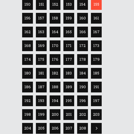
150
151
152
153
154
155
156
157
158
159
160
161
162
163
164
165
166
167
168
169
170
171
172
173
174
175
176
177
178
179
180
181
182
183
184
185
186
187
188
189
190
191
192
193
194
195
196
197
198
199
200
201
202
203
204
205
206
207
208