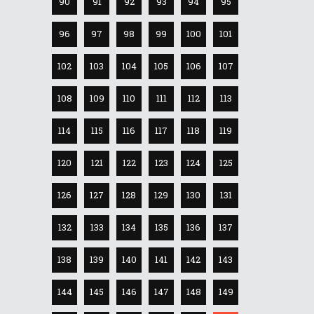
90
91
92
93
94
95
96
97
98
99
100
101
102
103
104
105
106
107
108
109
110
111
112
113
114
115
116
117
118
119
120
121
122
123
124
125
126
127
128
129
130
131
132
133
134
135
136
137
138
139
140
141
142
143
144
145
146
147
148
149