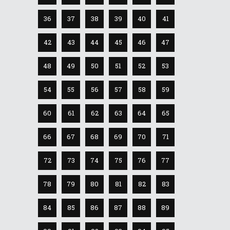
36
37
38
39
40
41
42
43
44
45
46
47
48
49
50
51
52
53
54
55
56
57
58
59
60
61
62
63
64
65
66
67
68
69
70
71
72
73
74
75
76
77
78
79
80
81
82
83
84
85
86
87
88
89