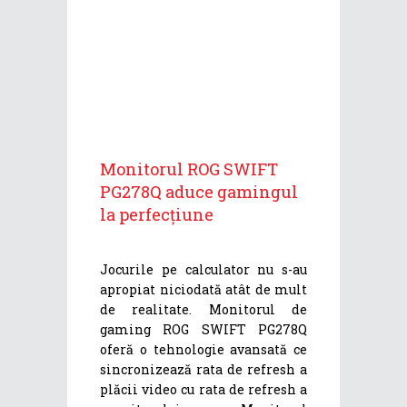
Monitorul ROG SWIFT
PG278Q aduce gamingul
la perfecțiune
Jocurile pe calculator nu s-au
apropiat niciodată atât de mult
de realitate. Monitorul de
gaming ROG SWIFT PG278Q
oferă o tehnologie avansată ce
sincronizează rata de refresh a
plăcii video cu rata de refresh a