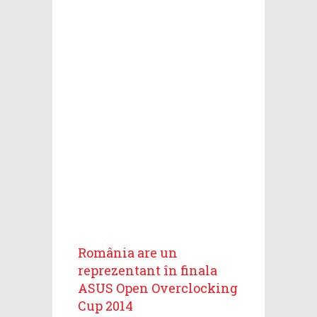
România are un
reprezentant în finala
ASUS Open Overclocking
Cup 2014