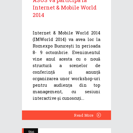
Internet & Mobile World
2014
Internet & Mobile World 2014
(IMWorld 2014) va avea loc la
Romexpo București în perioada
8- 9 octombrie. Evenimentul
vine anul acesta cu o nouă
structură a scenelor de
conferință și anunță
organizarea unor workshop-uri
pentru audiența din top
management, cu sesiuni
interactive și cunoscuți
Read More
Stiri