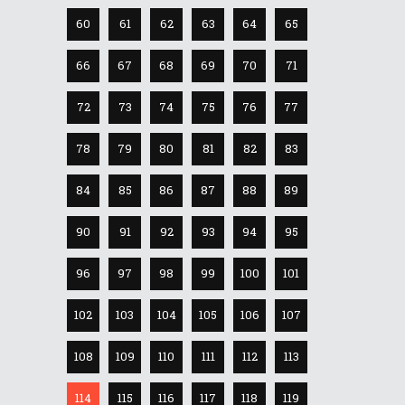
60
61
62
63
64
65
66
67
68
69
70
71
72
73
74
75
76
77
78
79
80
81
82
83
84
85
86
87
88
89
90
91
92
93
94
95
96
97
98
99
100
101
102
103
104
105
106
107
108
109
110
111
112
113
114
115
116
117
118
119