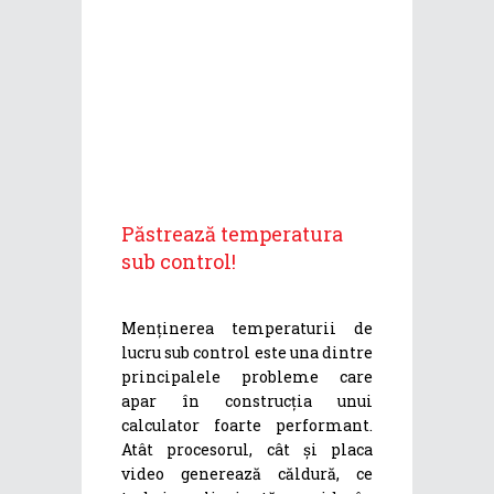
Păstrează temperatura
sub control!
Menținerea temperaturii de
lucru sub control este una dintre
principalele probleme care
apar în construcția unui
calculator foarte performant.
Atât procesorul, cât și placa
video generează căldură, ce