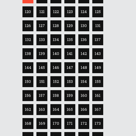
120
121
122
123
124
125
126
127
128
129
130
131
132
133
134
135
136
137
138
139
140
141
142
143
144
145
146
147
148
149
150
151
152
153
154
155
156
157
158
159
160
161
162
163
164
165
166
167
168
169
170
171
172
173