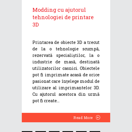
Modding cu ajutorul
tehnologiei de printare
3D
Printarea de obiecte 3D a trecut
de la o tehnologie scumpă,
rezervată specialiștilor, la o
industrie de masă, destinată
utilizatorilor casnici. Obiectele
pot fi imprimate acasă de orice
pasionat care înțelege modul de
utilizare al imprimantelor 3D.
Cu ajutorul acestora din urmă
pot fi create
Read More