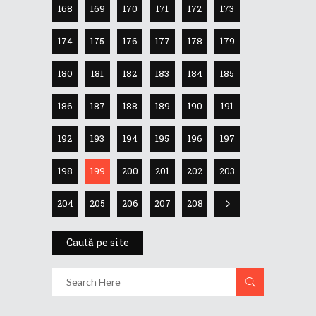
168
169
170
171
172
173
174
175
176
177
178
179
180
181
182
183
184
185
186
187
188
189
190
191
192
193
194
195
196
197
198
199
200
201
202
203
204
205
206
207
208
Caută pe site