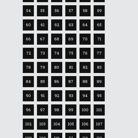
54
55
56
57
58
59
60
61
62
63
64
65
66
67
68
69
70
71
72
73
74
75
76
77
78
79
80
81
82
83
84
85
86
87
88
89
90
91
92
93
94
95
96
97
98
99
100
101
102
103
104
105
106
107
108
109
110
111
112
113