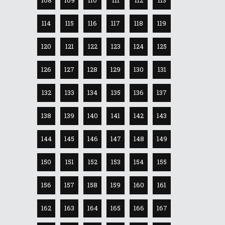
114
115
116
117
118
119
120
121
122
123
124
125
126
127
128
129
130
131
132
133
134
135
136
137
138
139
140
141
142
143
144
145
146
147
148
149
150
151
152
153
154
155
156
157
158
159
160
161
162
163
164
165
166
167