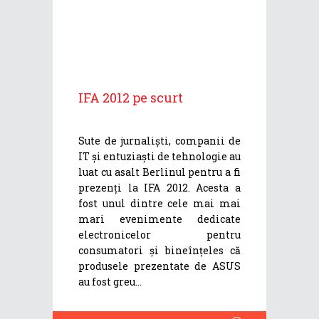
IFA 2012 pe scurt
Sute de jurnaliști, companii de
IT și entuziaști de tehnologie au
luat cu asalt Berlinul pentru a fi
prezenți la IFA 2012. Acesta a
fost unul dintre cele mai mai
mari evenimente dedicate
electronicelor pentru
consumatori și bineînțeles că
produsele prezentate de ASUS
au fost greu