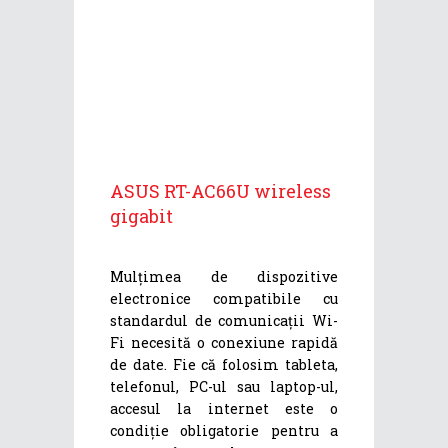
ASUS RT-AC66U wireless
gigabit
Mulțimea de dispozitive
electronice compatibile cu
standardul de comunicații Wi-
Fi necesită o conexiune rapidă
de date. Fie că folosim tableta,
telefonul, PC-ul sau laptop-ul,
accesul la internet este o
condiție obligatorie pentru a