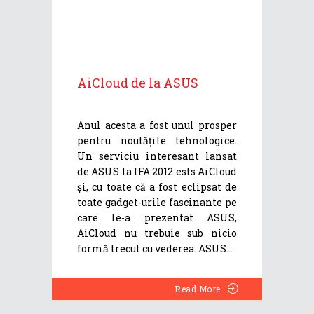
AiCloud de la ASUS
Anul acesta a fost unul prosper
pentru noutățile tehnologice.
Un serviciu interesant lansat
de ASUS la IFA 2012 ests AiCloud
și, cu toate că a fost eclipsat de
toate gadget-urile fascinante pe
care le-a prezentat ASUS,
AiCloud nu trebuie sub nicio
formă trecut cu vederea. ASUS
Read More