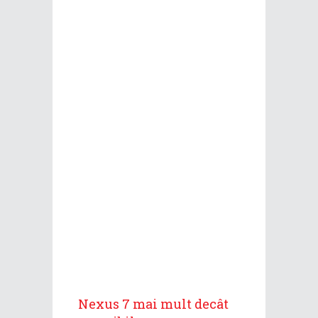
Nexus 7 mai mult decât