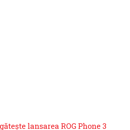
gătește lansarea ROG Phone 3