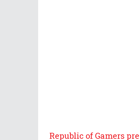
Republic of Gamers pre