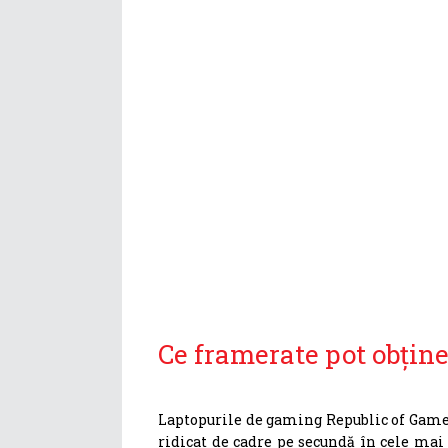
Ce framerate pot obţine
Laptopurile de gaming Republic of Gamer
ridicat de cadre pe secundă în cele mai 