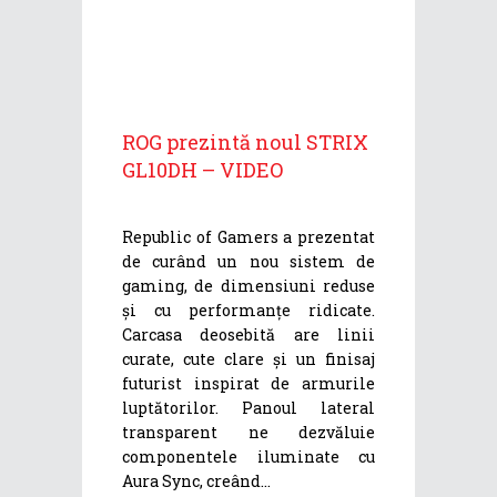
ROG prezintă noul STRIX
GL10DH – VIDEO
Republic of Gamers a prezentat
de curând un nou sistem de
gaming, de dimensiuni reduse
și cu performanțe ridicate.
Carcasa deosebită are linii
curate, cute clare și un finisaj
futurist inspirat de armurile
luptătorilor. Panoul lateral
transparent ne dezvăluie
componentele iluminate cu
Aura Sync, creând