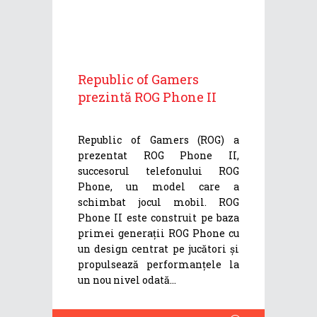
Republic of Gamers
prezintă ROG Phone II
Republic of Gamers (ROG) a
prezentat ROG Phone II,
succesorul telefonului ROG
Phone, un model care a
schimbat jocul mobil. ROG
Phone II este construit pe baza
primei generații ROG Phone cu
un design centrat pe jucători și
propulsează performanțele la
un nou nivel odată