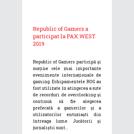
Republic of Gamers a
participat la PAX WEST
2019
Republic of Gamers participă și
susține cele mai importante
evenimente internaționale de
gaming. Echipamentele ROG au
fost utilizate în atingerea a sute
de recorduri de overclocking și
continuă să fie alegerea
preferată a gamerilor și a
utilizatorilor entuziaști din
întreaga lume. Jucătorii și
jurnaliștii sunt