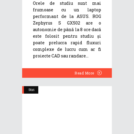
Orele de studiu sunt mai
frumoase cu un laptop
performant de la ASUS. ROG
Zephyrus S GX502 are o
autonomie de până la 8 ore dacă
este folosit pentru studiu și
poate prelucra rapid fluxuri
complexe de lucru cum ar fi
proiecte CAD sau randare
Read More
Stiri