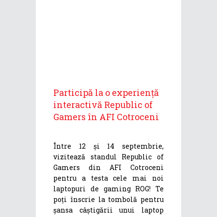
Participă la o experiență
interactivă Republic of
Gamers în AFI Cotroceni
Între 12 și 14 septembrie,
vizitează standul Republic of
Gamers din AFI Cotroceni
pentru a testa cele mai noi
laptopuri de gaming ROG! Te
poți înscrie la tombolă pentru
șansa câștigării unui laptop