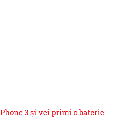
hone 3 și vei primi o baterie