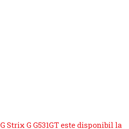
 Strix G G531GT este disponibil la