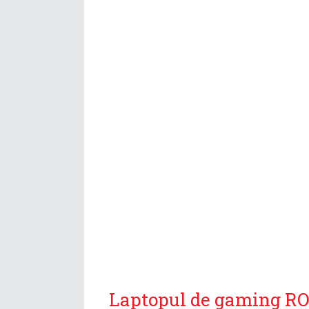
Laptopul de gaming ROG