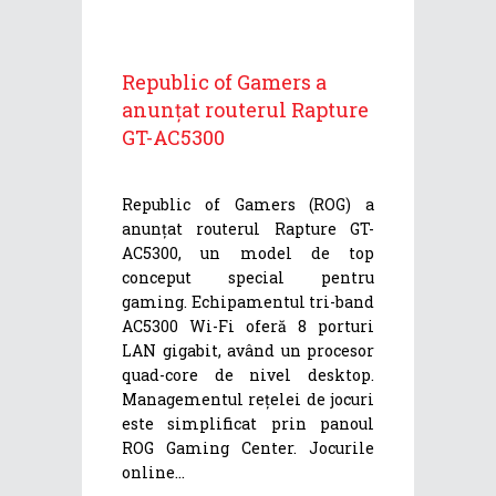
Republic of Gamers a
anunțat routerul Rapture
GT-AC5300
Republic of Gamers (ROG) a
anunțat routerul Rapture GT-
AC5300, un model de top
conceput special pentru
gaming. Echipamentul tri-band
AC5300 Wi-Fi oferă 8 porturi
LAN gigabit, având un procesor
quad-core de nivel desktop.
Managementul rețelei de jocuri
este simplificat prin panoul
ROG Gaming Center. Jocurile
online