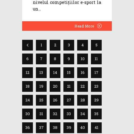
nivelul competițiilor e-sport la
un
Read More
1
2
3
4
5
6
7
8
9
10
11
12
13
14
15
16
17
18
19
20
21
22
23
24
25
26
27
28
29
30
31
32
33
34
35
36
37
38
39
40
41