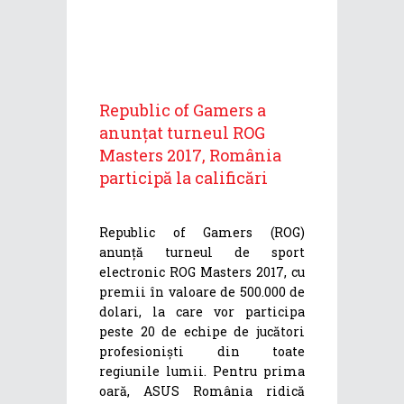
Republic of Gamers a
anunțat turneul ROG
Masters 2017, România
participă la calificări
Republic of Gamers (ROG)
anunță turneul de sport
electronic ROG Masters 2017, cu
premii în valoare de 500.000 de
dolari, la care vor participa
peste 20 de echipe de jucători
profesioniști din toate
regiunile lumii. Pentru prima
oară, ASUS România ridică