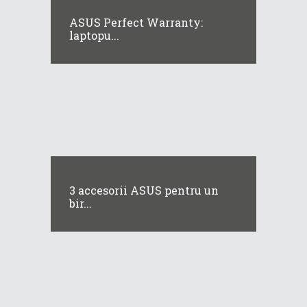
ASUS Perfect Warranty:
laptopu...
3 accesorii ASUS pentru un
bir...