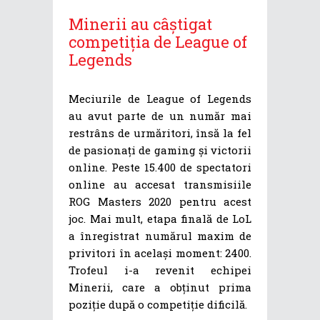
Minerii au câștigat
competiția de League of
Legends
Meciurile de League of Legends
au avut parte de un număr mai
restrâns de urmăritori, însă la fel
de pasionați de gaming și victorii
online. Peste 15.400 de spectatori
online au accesat transmisiile
ROG Masters 2020 pentru acest
joc. Mai mult, etapa finală de LoL
a înregistrat numărul maxim de
privitori în același moment: 2400.
Trofeul i-a revenit echipei
Minerii, care a obținut prima
poziție după o competiție dificilă.