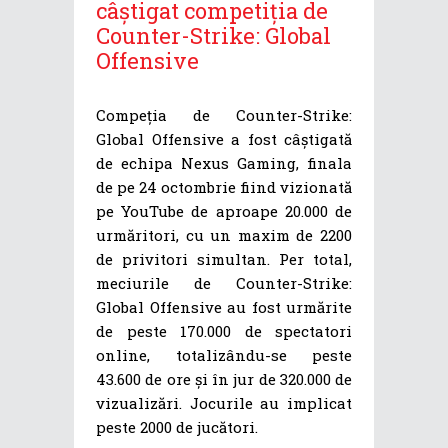
câștigat competiția de
Counter-Strike: Global
Offensive
Compeția de Counter-Strike:
Global Offensive a fost câștigată
de echipa Nexus Gaming, finala
de pe 24 octombrie fiind vizionată
pe YouTube de aproape 20.000 de
urmăritori, cu un maxim de 2200
de privitori simultan. Per total,
meciurile de Counter-Strike:
Global Offensive au fost urmărite
de peste 170.000 de spectatori
online, totalizându-se peste
43.600 de ore și în jur de 320.000 de
vizualizări. Jocurile au implicat
peste 2000 de jucători.