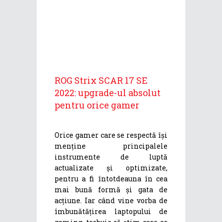
ROG Strix SCAR 17 SE
2022: upgrade-ul absolut
pentru orice gamer
Orice gamer care se respectă își
menține principalele
instrumente de luptă
actualizate și optimizate,
pentru a fi întotdeauna în cea
mai bună formă și gata de
acțiune. Iar când vine vorba de
îmbunătățirea laptopului de