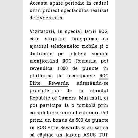
Aceasta apare periodic în cadrul
unui proiect spectaculos realizat
de Hypergram.
Vizitatorii, în special fanii ROG,
care surprind holograma cu
ajutorul telefoanelor mobile și o
distribuie pe rețelele sociale
menționând ROG Romania pot
revendica 1.000 de puncte în
platforma de recompense
ROG
Elite Rewards
, adresându-se
promoterilor de la standul
Republic of Gamers. Mai mult, ei
pot participa la o tombolă prin
completarea unui chestionar. Pot
primi un bonus de 500 de puncte
în ROG Elite Rewards și au șansa
să câștige un laptop
ASUS TUF