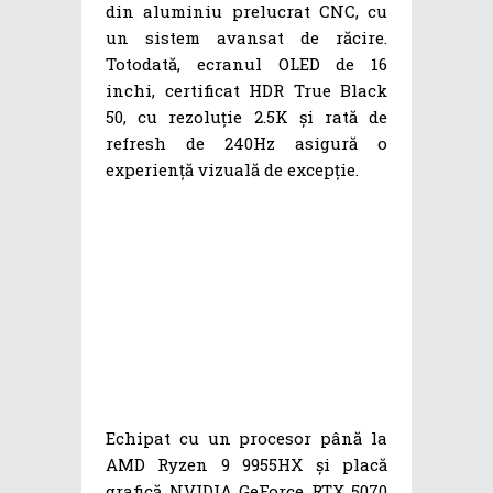
din aluminiu prelucrat CNC, cu
un sistem avansat de răcire.
Totodată, ecranul OLED de 16
inchi, certificat HDR True Black
50, cu rezoluție 2.5K și rată de
refresh de 240Hz asigură o
experiență vizuală de excepție.
Echipat cu un procesor până la
AMD Ryzen 9 9955HX și placă
grafică NVIDIA GeForce RTX 5070