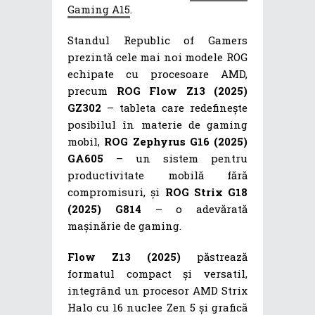
Gaming A15
.
Standul Republic of Gamers
prezintă cele mai noi modele ROG
echipate cu procesoare AMD,
precum
ROG Flow Z13 (2025)
GZ302
– tableta care redefinește
posibilul în materie de gaming
mobil,
ROG Zephyrus G16 (2025)
GA605
– un sistem pentru
productivitate mobilă fără
compromisuri, și
ROG Strix G18
(2025) G814
– o adevărată
mașinărie de gaming.
Flow Z13 (2025)
păstrează
formatul compact și versatil,
integrând un procesor AMD Strix
Halo cu 16 nuclee Zen 5 și grafică