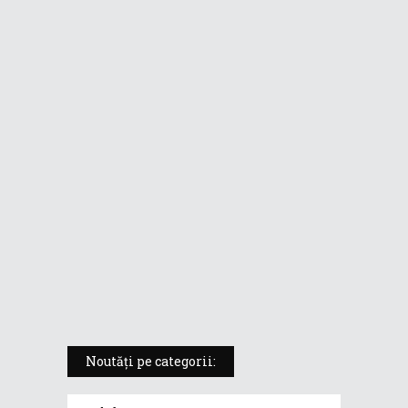
mobil fără compromisuri într-un
format de tabletă
ASUS ProArt PX13 (HN7306) –
laptopul compact convertibil
pentru creatorii în mișcare
5 atuuri ale laptopului ASUS
Vivobook S14 M5406KA
ROG Strix SCAR 18 (2025) –
„monstrul din gaming” care
redefinește standardele
Noutăți pe categorii: