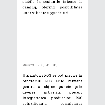
stabile în sesiunile intense de
gaming, oferind posibilitatea
unor viitoare upgrade-uri.
ROG Strix G16,18 (G614, G814)
Utilizatorii ROG se pot înscrie în
programul ROG Elite Rewards
pentru a obține puncte prin
diverse activități, precum
înregistrarea produselor ROG
achiziționate, completarea