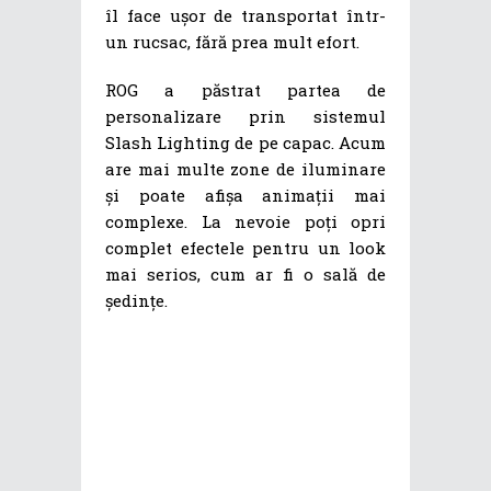
îl face ușor de transportat într-
un rucsac, fără prea mult efort.
ROG a păstrat partea de
personalizare prin sistemul
Slash Lighting de pe capac. Acum
are mai multe zone de iluminare
și poate afișa animații mai
complexe. La nevoie poți opri
complet efectele pentru un look
mai serios, cum ar fi o sală de
ședințe.