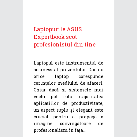
Laptopurile ASUS
Expertbook scot
profesionistul din tine
Laptopul este instrumentul de
business al prezentului. Dar nu
orice laptop corespunde
cerințelor mediului de afaceri.
Chiar dacă și sistemele mai
vechi pot rula majoritatea
aplicațiilor de productivitate,
un aspect suplu și elegant este
crucial pentru a propaga o
imagine convingătoare de
profesionalism în fața