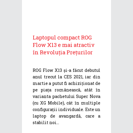
Laptopul compact ROG
Flow X13 e mai atractiv
în Revoluția Prețurilor
ROG Flow X13 și-a făcut debutul
anul trecut la CES 2021, iar din
martie a putut fi achiziționat de
pe piața românească, atât în
varianta pachetului Super Nova
(cu XG Mobile), cât în multiple
configurații individuale. Este un
laptop de avangardă, care a
stabilit noi