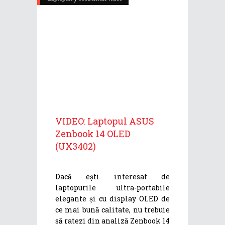
VIDEO: Laptopul ASUS
Zenbook 14 OLED
(UX3402)
Dacă ești interesat de
laptopurile ultra-portabile
elegante și cu display OLED de
ce mai bună calitate, nu trebuie
să ratezi din analiză Zenbook 14