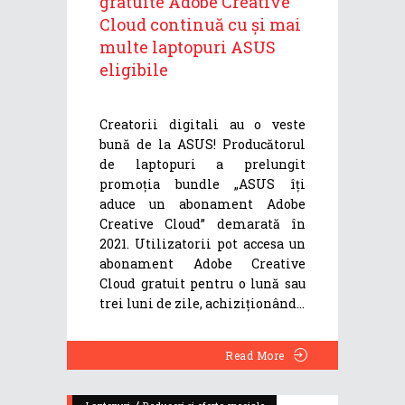
gratuite Adobe Creative
Cloud continuă cu și mai
multe laptopuri ASUS
eligibile
Creatorii digitali au o veste
bună de la ASUS! Producătorul
de laptopuri a prelungit
promoția bundle „ASUS îți
aduce un abonament Adobe
Creative Cloud” demarată în
2021. Utilizatorii pot accesa un
abonament Adobe Creative
Cloud gratuit pentru o lună sau
trei luni de zile, achiziționând
Read More