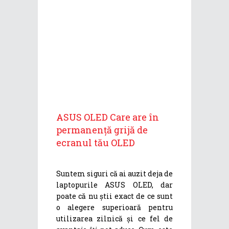
ASUS OLED Care are în
permanență grijă de
ecranul tău OLED
Suntem siguri că ai auzit deja de
laptopurile ASUS OLED, dar
poate că nu știi exact de ce sunt
o alegere superioară pentru
utilizarea zilnică și ce fel de