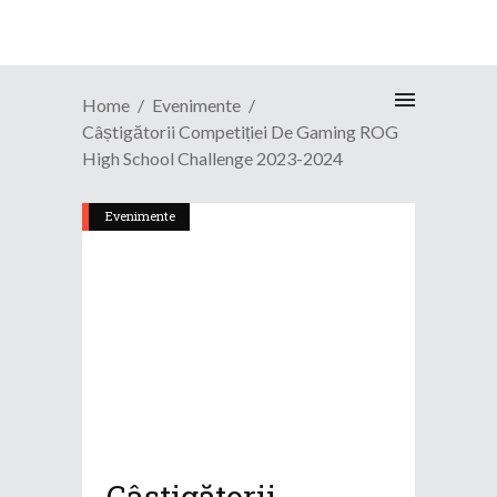
Home
Evenimente
Câștigătorii Competiției De Gaming ROG
High School Challenge 2023-2024
Evenimente
Câștigătorii