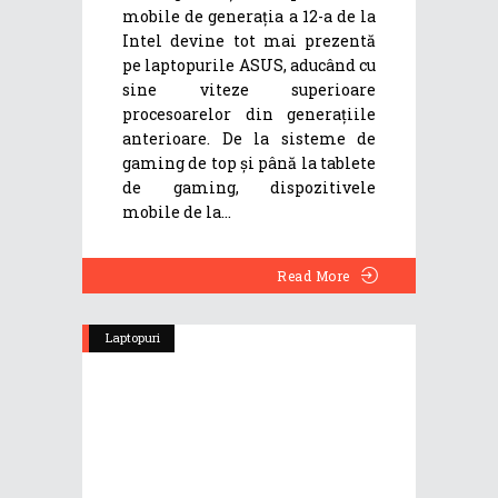
mobile de generația a 12-a de la
Intel devine tot mai prezentă
pe laptopurile ASUS, aducând cu
sine viteze superioare
procesoarelor din generațiile
anterioare. De la sisteme de
gaming de top și până la tablete
de gaming, dispozitivele
mobile de la
Read More
Laptopuri