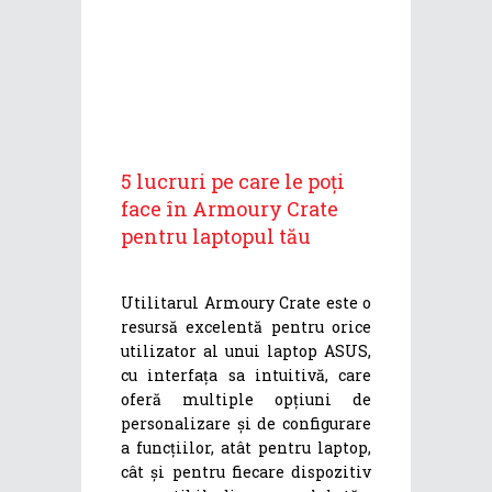
5 lucruri pe care le poți
face în Armoury Crate
pentru laptopul tău
Utilitarul Armoury Crate este o
resursă excelentă pentru orice
utilizator al unui laptop ASUS,
cu interfața sa intuitivă, care
oferă multiple opțiuni de
personalizare și de configurare
a funcțiilor, atât pentru laptop,
cât și pentru fiecare dispozitiv