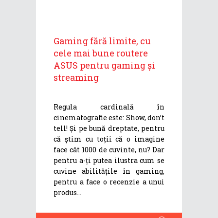
Gaming fără limite, cu
cele mai bune routere
ASUS pentru gaming și
streaming
Regula cardinală în
cinematografie este: Show, don’t
tell! Și pe bună dreptate, pentru
că știm cu toții că o imagine
face cât 1000 de cuvinte, nu? Dar
pentru a-ți putea ilustra cum se
cuvine abilitățile în gaming,
pentru a face o recenzie a unui
produs