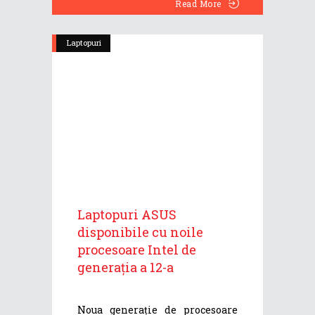
Read More
Laptopuri
Laptopuri ASUS
disponibile cu noile
procesoare Intel de
generația a 12-a
Noua generație de procesoare