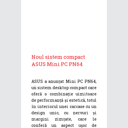
Noul sistem compact
ASUS Mini PC PN64
ASUS a anunțat Mini PC PN64,
un sistem desktop compact care
oferă o combinație uimitoare
de performanță și estetică, totul
în interiorul unei carcase cu un
design unic, cu nervuri și
margini zimțate, care le
conferă un aspect ușor de