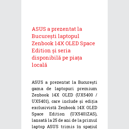
ASUS a prezentat la
București laptopul
Zenbook 14X OLED Space
Edition și seria
disponibilă pe piața
locală
ASUS a prezentat la București
gama de laptopuri premium
Zenbook 14X OLED (UX5400 /
UX5401), care include și ediția
exclusivistă Zenbook 14X OLED
Space Edition (UX5401ZAS),
lansată la 25 de ani de la primul
laptop ASUS trimis în spațiul