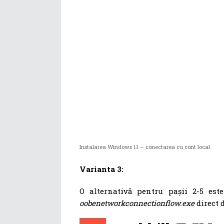
Instalarea Windows 11 – conectarea cu cont local
Varianta 3:
O alternativă pentru pașii 2-5 est
oobenetworkconnectionflow.exe
direct 