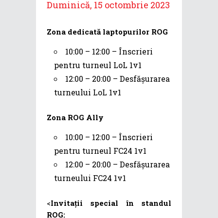
Duminică, 15 octombrie 2023
Zona dedicată laptopurilor ROG
10:00 – 12:00 – Înscrieri
pentru turneul LoL 1v1
12:00 – 20:00 – Desfășurarea
turneului LoL 1v1
Zona ROG Ally
10:00 – 12:00 – Înscrieri
pentru turneul FC24 1v1
12:00 – 20:00 – Desfășurarea
turneului FC24 1v1
<
Invitații special în standul
ROG: