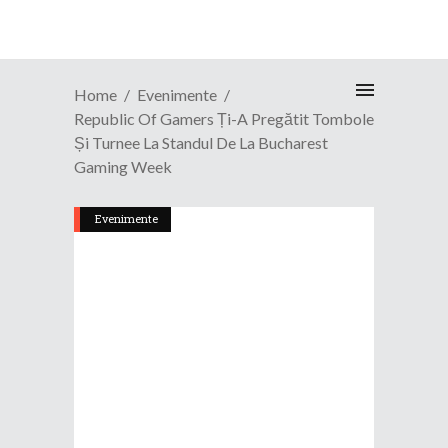
Home
Evenimente
Republic Of Gamers Ți-A Pregătit Tombole
Și Turnee La Standul De La Bucharest
Gaming Week
Evenimente