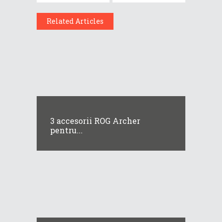
Related Articles
3 accesorii ROG Archer
pentru...