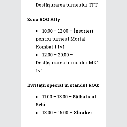
Desfășurarea turneului TFT
Zona ROG Ally
10:00 – 12:00 – Înscrieri
pentru turneul Mortal
Kombat 1 1v1
12:00 – 20:00 –
Desfășurarea turneului MK1
1v1
Invitații special în standul ROG:
11:00 – 13:00 –
Sălbaticul
Sebi
13:00 – 15:00 –
Xbraker