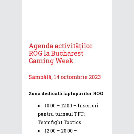
Agenda activităților
ROG la Bucharest
Gaming Week
Sâmbătă, 14 octombrie 2023
Zona dedicată laptopurilor ROG
10:00 – 12:00 – Înscrieri
pentru turneul TFT:
Teamfight Tactics
12:00 – 20:00 –