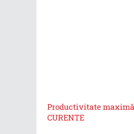
Productivitate maximă
CURENTE