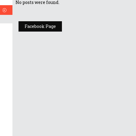
No posts were found.
Facebook Page