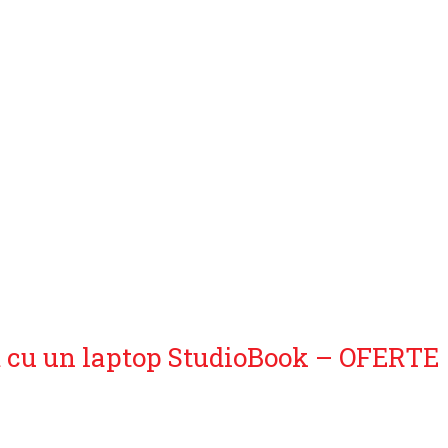
 cu un laptop StudioBook – OFERTE