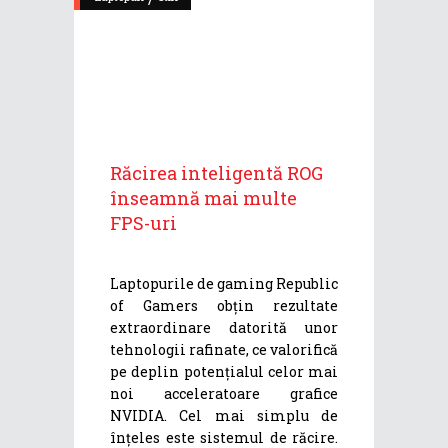
Răcirea inteligentă ROG
înseamnă mai multe
FPS-uri
Laptopurile de gaming Republic
of Gamers obțin rezultate
extraordinare datorită unor
tehnologii rafinate, ce valorifică
pe deplin potențialul celor mai
noi acceleratoare grafice
NVIDIA. Cel mai simplu de
înțeles este sistemul de răcire.