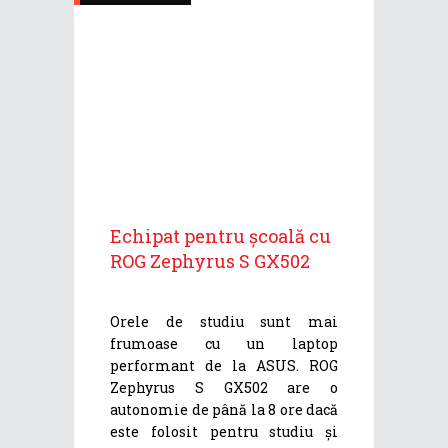
Echipat pentru școală cu
ROG Zephyrus S GX502
Orele de studiu sunt mai
frumoase cu un laptop
performant de la ASUS. ROG
Zephyrus S GX502 are o
autonomie de până la 8 ore dacă
este folosit pentru studiu și