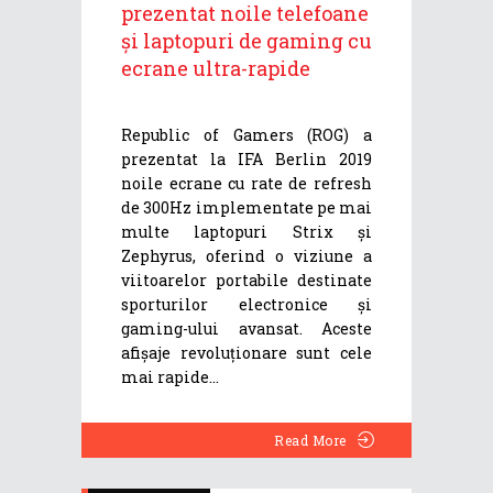
prezentat noile telefoane
și laptopuri de gaming cu
ecrane ultra-rapide
Republic of Gamers (ROG) a
prezentat la IFA Berlin 2019
noile ecrane cu rate de refresh
de 300Hz implementate pe mai
multe laptopuri Strix și
Zephyrus, oferind o viziune a
viitoarelor portabile destinate
sporturilor electronice și
gaming-ului avansat. Aceste
afișaje revoluționare sunt cele
mai rapide
Read More