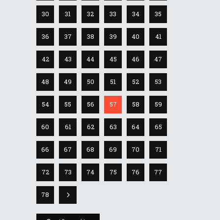
30
31
32
33
34
35
36
37
38
39
40
41
42
43
44
45
46
47
48
49
50
51
52
53
54
55
56
57
58
59
60
61
62
63
64
65
66
67
68
69
70
71
72
73
74
75
76
77
78