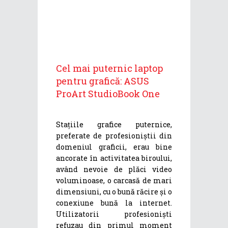
Cel mai puternic laptop
pentru grafică: ASUS
ProArt StudioBook One
Stațiile grafice puternice,
preferate de profesioniștii din
domeniul graficii, erau bine
ancorate în activitatea biroului,
având nevoie de plăci video
voluminoase, o carcasă de mari
dimensiuni, cu o bună răcire și o
conexiune bună la internet.
Utilizatorii profesioniști
refuzau din primul moment