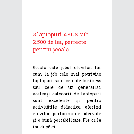
3 laptopuri ASUS sub
2.500 de lei, perfecte
pentru școală
Școala este jobul elevilor. Iar
cum la job cele mai potrivite
laptopuri sunt cele de business
sau cele de uz generalist,
aceleași categorii de laptopuri
sunt excelente și pentru
activitățile didactice, oferind
elevilor performanțe adecvate
și o bună portabilitate. Fie că le
iau după ei