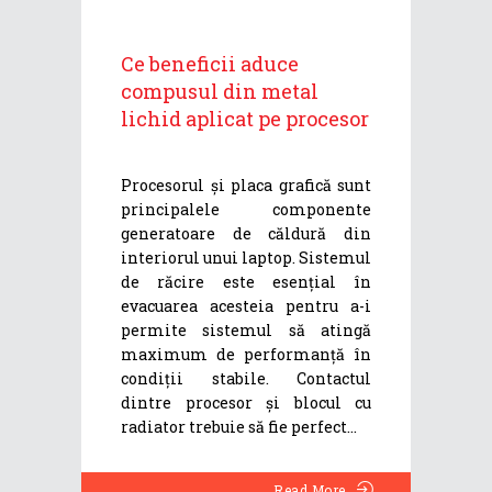
Ce beneficii aduce
compusul din metal
lichid aplicat pe procesor
Procesorul și placa grafică sunt
principalele componente
generatoare de căldură din
interiorul unui laptop. Sistemul
de răcire este esențial în
evacuarea acesteia pentru a-i
permite sistemul să atingă
maximum de performanță în
condiții stabile. Contactul
dintre procesor și blocul cu
radiator trebuie să fie perfect
Read More