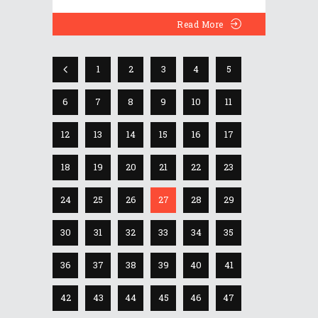
Read More
1
2
3
4
5
6
7
8
9
10
11
12
13
14
15
16
17
18
19
20
21
22
23
24
25
26
27
28
29
30
31
32
33
34
35
36
37
38
39
40
41
42
43
44
45
46
47