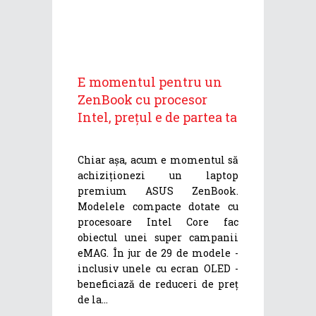
E momentul pentru un
ZenBook cu procesor
Intel, prețul e de partea ta
Chiar așa, acum e momentul să
achiziționezi un laptop
premium ASUS ZenBook.
Modelele compacte dotate cu
procesoare Intel Core fac
obiectul unei super campanii
eMAG. În jur de 29 de modele -
inclusiv unele cu ecran OLED -
beneficiază de reduceri de preț
de la