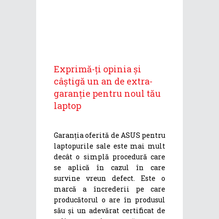
Exprimă-ți opinia și
câștigă un an de extra-
garanție pentru noul tău
laptop
Garanția oferită de ASUS pentru
laptopurile sale este mai mult
decât o simplă procedură care
se aplică în cazul în care
survine vreun defect. Este o
marcă a încrederii pe care
producătorul o are în produsul
său și un adevărat certificat de