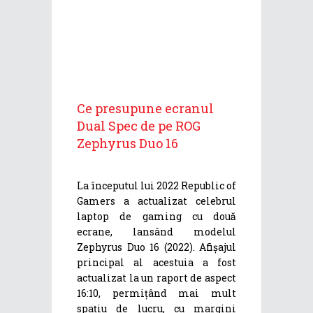
Ce presupune ecranul
Dual Spec de pe ROG
Zephyrus Duo 16
La începutul lui 2022 Republic of
Gamers a actualizat celebrul
laptop de gaming cu două
ecrane, lansând modelul
Zephyrus Duo 16 (2022). Afișajul
principal al acestuia a fost
actualizat la un raport de aspect
16:10, permițând mai mult
spațiu de lucru, cu margini