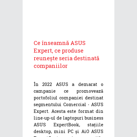
Ce înseamnă ASUS
Expert, ce produse
reunește seria destinată
companiilor
În 2022 ASUS a demarat o
campanie ce promovează
portofoliul companiei destinat
segmentului Comercial - ASUS
Expert. Acesta este format din
line-up-ul de laptopuri business
ASUS ExpertBook, stațiile
desktop, mini PC și AiO ASUS