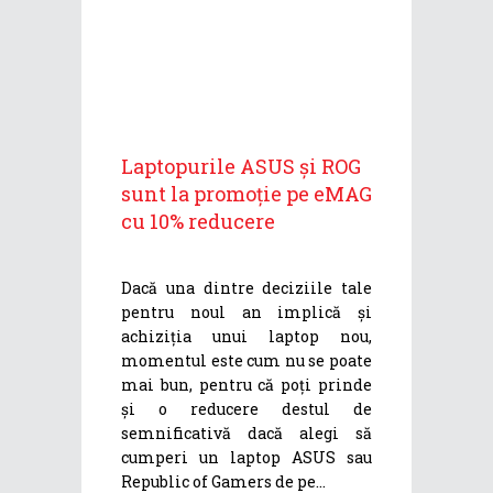
Laptopurile ASUS și ROG
sunt la promoție pe eMAG
cu 10% reducere
Dacă una dintre deciziile tale
pentru noul an implică și
achiziția unui laptop nou,
momentul este cum nu se poate
mai bun, pentru că poți prinde
și o reducere destul de
semnificativă dacă alegi să
cumperi un laptop ASUS sau
Republic of Gamers de pe