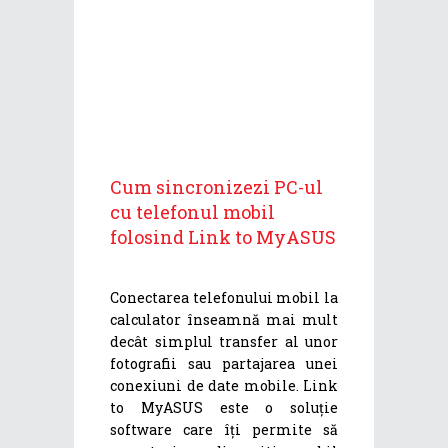
Cum sincronizezi PC-ul
cu telefonul mobil
folosind Link to MyASUS
Conectarea telefonului mobil la
calculator înseamnă mai mult
decât simplul transfer al unor
fotografii sau partajarea unei
conexiuni de date mobile. Link
to MyASUS este o soluție
software care îți permite să