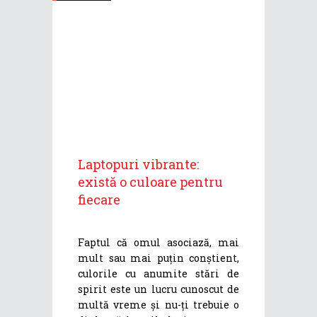
Laptopuri vibrante:
există o culoare pentru
fiecare
Faptul că omul asociază, mai
mult sau mai puțin conștient,
culorile cu anumite stări de
spirit este un lucru cunoscut de
multă vreme și nu-ți trebuie o