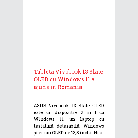
Tableta Vivobook 13 Slate
OLED cu Windows 11 a
ajuns în România
ASUS Vivobook 13 Slate OLED
este un dispozitiv 2 în 1 cu
Windows 11, un laptop cu
tastatură detașabilă, Windows
și ecran OLED de 13,3 inchi. Noul