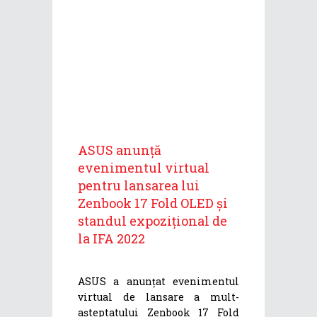
ASUS anunță
evenimentul virtual
pentru lansarea lui
Zenbook 17 Fold OLED și
standul expozițional de
la IFA 2022
ASUS a anunțat evenimentul
virtual de lansare a mult-
așteptatului Zenbook 17 Fold