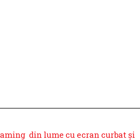
aming din lume cu ecran curbat și