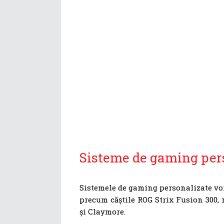
Sisteme de gaming per
Sistemele de gaming personalizate vor
precum căștile ROG Strix Fusion 300, 
și Claymore.