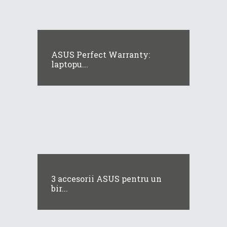
ASUS Perfect Warranty:
laptopu...
3 accesorii ASUS pentru un
bir...