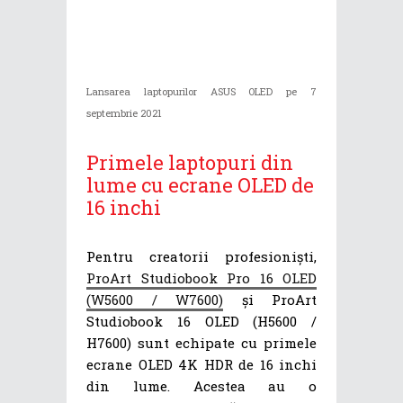
Lansarea laptopurilor ASUS OLED pe 7
septembrie 2021
Primele laptopuri din
lume cu ecrane OLED de
16 inchi
Pentru creatorii profesioniști,
ProArt Studiobook Pro 16 OLED
(W5600 / W7600)
și ProArt
Studiobook 16 OLED (H5600 /
H7600) sunt echipate cu primele
ecrane OLED 4K HDR de 16 inchi
din lume. Acestea au o