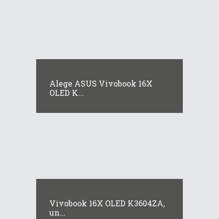
Alege ASUS Vivobook 16X
OLED K...
Vivobook 16X OLED K3604ZA,
un...