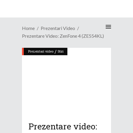
Home
Prezentari Video
Prezentare Video: ZenFone 4 (ZE554KL)
/
Prezentari video
Stiri
Prezentare video: