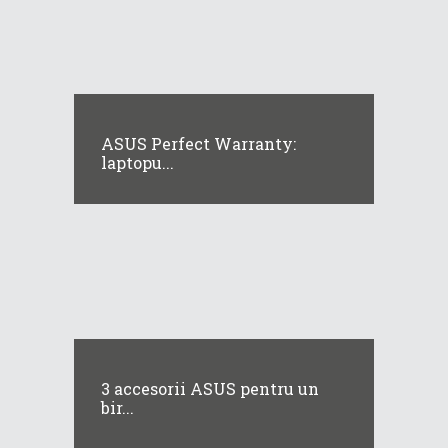
ASUS Perfect Warranty:
laptopu...
3 accesorii ASUS pentru un
bir...