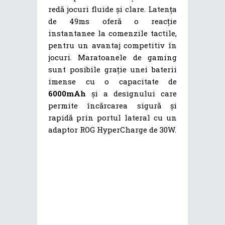
redă jocuri fluide și clare. Latența
de 49ms oferă o reacție
instantanee la comenzile tactile,
pentru un avantaj competitiv în
jocuri. Maratoanele de gaming
sunt posibile grație unei baterii
imense cu o capacitate de
6000mAh
și a designului care
permite încărcarea sigură și
rapidă prin portul lateral cu un
adaptor ROG HyperCharge de 30W.