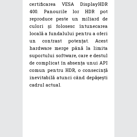
certificarea VESA DisplayHDR
400. Panourile lor HDR pot
reproduce peste un miliard de
culori și folosesc întunecarea
locală a fundalului pentru a oferi
un contrast potențat. Acest
hardware merge până la limita
suportului software, care e destul
de complicat în absența unui API
comun pentru HDR, o consecință
inevitabilă atunci când depășești
cadrul actual.