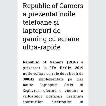
Republic of Gamers
a prezentat noile
telefoane și
laptopuri de
gaming cu ecrane
ultra-rapide
Republic of Gamers (ROG)
a
prezentat la
IFA Berlin 2019
noile ecrane cu rate de refresh de
300Hz
implementate pe mai
multe laptopuri Strix și
Zephyrus, oferind o viziune a
viitoarelor portabile destinate
sporturilor electronice și