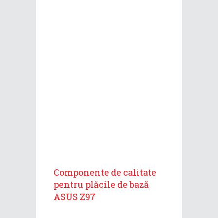
Componente de calitate
pentru plăcile de bază
ASUS Z97