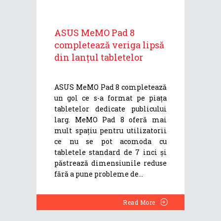
ASUS MeMO Pad 8
completează veriga lipsă
din lanțul tabletelor
ASUS MeMO Pad 8 completează
un gol ce s-a format pe piața
tabletelor dedicate publicului
larg. MeMO Pad 8 oferă mai
mult spațiu pentru utilizatorii
ce nu se pot acomoda cu
tabletele standard de 7 inci și
păstrează dimensiunile reduse
fără a pune probleme de
Read More