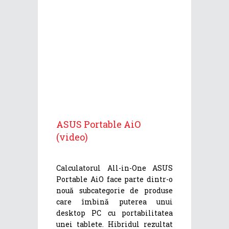
ASUS Portable AiO
(video)
Calculatorul All-in-One ASUS
Portable AiO face parte dintr-o
nouă subcategorie de produse
care îmbină puterea unui
desktop PC cu portabilitatea
unei tablete. Hibridul rezultat