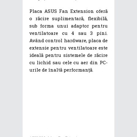
Placa ASUS Fan Extension oferă
o răcire suplimentară, flexibilă,
sub forma unui adaptor pentru
ventilatoare cu 4 sau 3 pini.
Având control hardware, placa de
extensie pentru ventilatoare este
ideală pentru sistemele de răcire
cu lichid sau cele cu aer din PC-
urile de înaltă performanță.