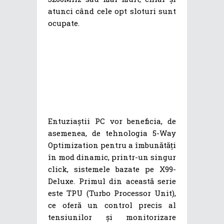
atunci când cele opt sloturi sunt
ocupate.
Entuziaștii PC vor beneficia, de
asemenea, de tehnologia 5-Way
Optimization pentru a îmbunătăți
în mod dinamic, printr-un singur
click, sistemele bazate pe X99-
Deluxe. Primul din această serie
este TPU (Turbo Processor Unit),
ce oferă un control precis al
tensiunilor și monitorizare