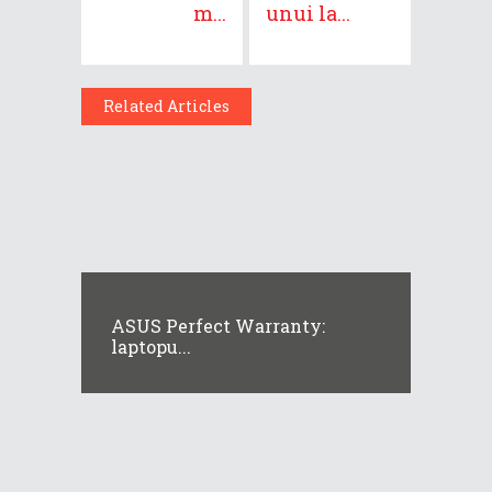
m...
unui la...
Related Articles
ASUS Perfect Warranty:
laptopu...