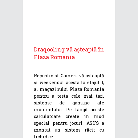
Draqooling vă așteaptă în
Plaza Romania
Republic of Gamers vă așteaptă
și weekendul acesta la etajul 1,
al magazinului Plaza Romania
pentru a testa cele mai tari
sisteme de gaming ale
momentului. Pe lângă aceste
calculatoare create în mod
special pentru jocuri, ASUS a
montat un sistem răcit cu
lichid ce