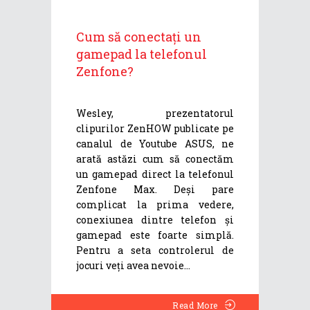
Cum să conectați un
gamepad la telefonul
Zenfone?
Wesley, prezentatorul
clipurilor ZenHOW publicate pe
canalul de Youtube ASUS, ne
arată astăzi cum să conectăm
un gamepad direct la telefonul
Zenfone Max. Deși pare
complicat la prima vedere,
conexiunea dintre telefon și
gamepad este foarte simplă.
Pentru a seta controlerul de
jocuri veți avea nevoie
Read More