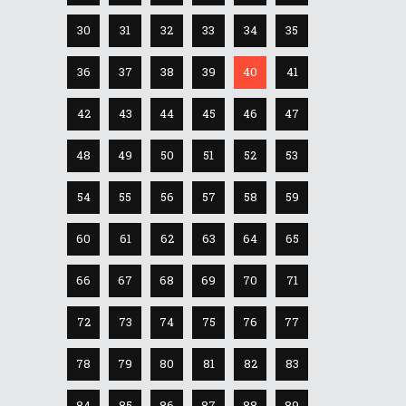
30
31
32
33
34
35
36
37
38
39
40
41
42
43
44
45
46
47
48
49
50
51
52
53
54
55
56
57
58
59
60
61
62
63
64
65
66
67
68
69
70
71
72
73
74
75
76
77
78
79
80
81
82
83
84
85
86
87
88
89