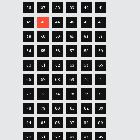
36
37
38
39
40
41
42
43
44
45
46
47
48
49
50
51
52
53
54
55
56
57
58
59
60
61
62
63
64
65
66
67
68
69
70
71
72
73
74
75
76
77
78
79
80
81
82
83
84
85
86
87
88
89
90
91
92
93
94
95