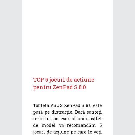
TOP 5 jocuri de acțiune
pentru ZenPad S 8.0
Tableta ASUS ZenPad S 8.0 este
pusă pe distracție. Dacă sunteți
fericitul posesor al unui astfel
de model vă recomandăm 5
jocuri de acțiune pe care le veți