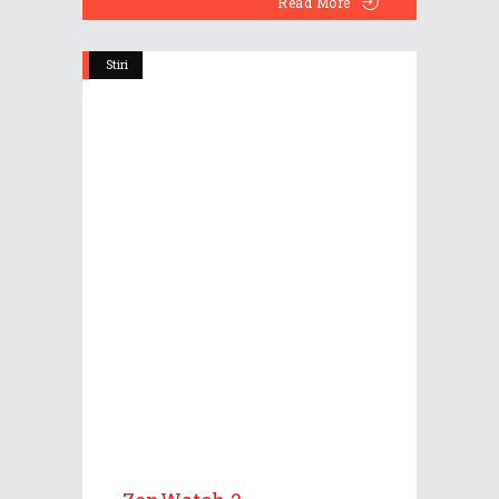
Read More
Stiri