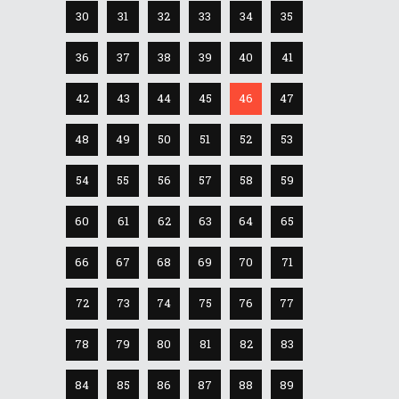
30
31
32
33
34
35
36
37
38
39
40
41
42
43
44
45
46
47
48
49
50
51
52
53
54
55
56
57
58
59
60
61
62
63
64
65
66
67
68
69
70
71
72
73
74
75
76
77
78
79
80
81
82
83
84
85
86
87
88
89