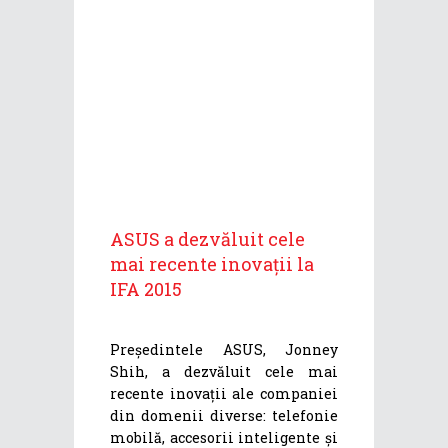
ASUS a dezvăluit cele
mai recente inovații la
IFA 2015
Președintele ASUS, Jonney
Shih, a dezvăluit cele mai
recente inovații ale companiei
din domenii diverse: telefonie
mobilă, accesorii inteligente și