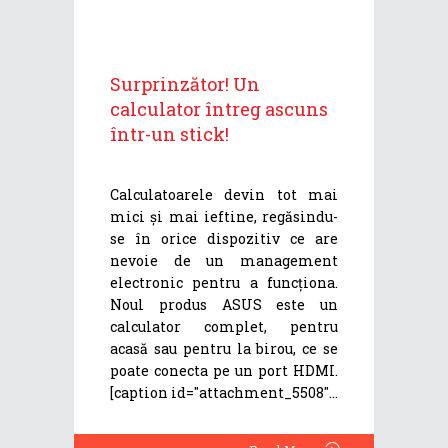
Surprinzător! Un
calculator întreg ascuns
într-un stick!
Calculatoarele devin tot mai
mici și mai ieftine, regăsindu-
se în orice dispozitiv ce are
nevoie de un management
electronic pentru a funcționa.
Noul produs ASUS este un
calculator complet, pentru
acasă sau pentru la birou, ce se
poate conecta pe un port HDMI.
[caption id="attachment_5508"