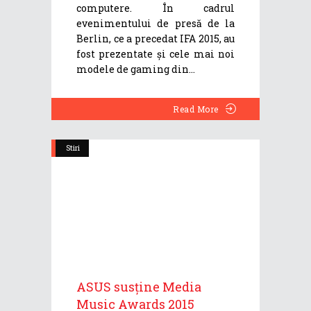
computere. În cadrul
evenimentului de presă de la
Berlin, ce a precedat IFA 2015, au
fost prezentate și cele mai noi
modele de gaming din
Read More
Stiri
ASUS susține Media
Music Awards 2015