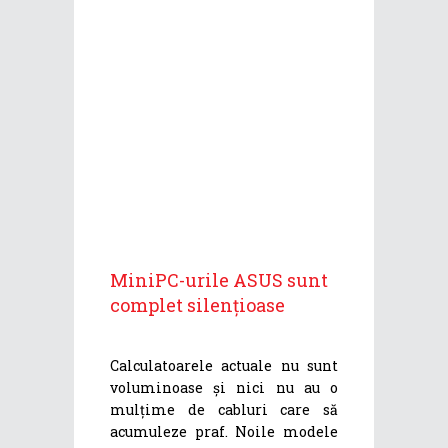
MiniPC-urile ASUS sunt
complet silențioase
Calculatoarele actuale nu sunt
voluminoase și nici nu au o
mulțime de cabluri care să
acumuleze praf. Noile modele