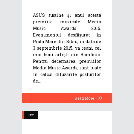
ASUS susține și anul acesta
premiile muzicale Media
Music Awards 2015.
Evenimentul desfăşurat în
Piaţa Mare din Sibiu, în data de
3 septembrie 2015, va reuni cei
mai buni artiști din România.
Pentru decernarea premiilor
Media Music Awards, sunt luate
în calcul difuzările posturilor
de
Read More
Stiri