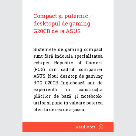
Compact și puternic –
desktopul de gaming
G20CB de la ASUS
Sistemele de gaming compact
sunt fără îndoială specialitatea
echipei Republic of Gamers
(ROG) din cadrul companiei
ASUS. Noul desktop de gaming
ROG G20CB înglobează ani de
experiență în construcția
plăcilor de bază și notebook-
urilor și pune în valoare puterea
oferită de cea de a șasea
Read More