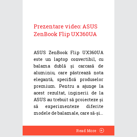
Prezentare video: ASUS
ZenBook Flip UX360UA
ASUS ZenBook Flip UX360UA
este un laptop convertibil, cu
balama dublă și carcasă de
aluminiu, care păstrează nota
elegantă, specifică produselor
premium. Pentru a ajunge la
acest rezultat, inginerii de la
ASUS au trebuit să proiecteze și
să experimenteze diferite
modele de balamale, care să-și
Read More