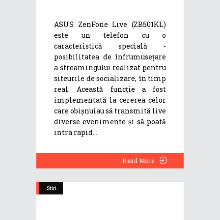
ASUS ZenFone Live (ZB501KL)
este un telefon cu o
caracteristică specială -
posibilitatea de înfrumusețare
a streamingului realizat pentru
siteurile de socializare, în timp
real. Această funcție a fost
implementată la cererea celor
care obișnuiau să transmită live
diverse evenimente și să poată
intra rapid
Read More
Stiri