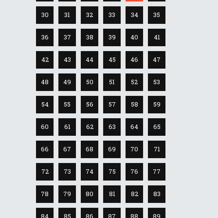
30
31
32
33
34
35
36
37
38
39
40
41
42
43
44
45
46
47
48
49
50
51
52
53
54
55
56
57
58
59
60
61
62
63
64
65
66
67
68
69
70
71
72
73
74
75
76
77
78
79
80
81
82
83
84
85
86
87
88
89