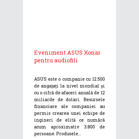
Eveniment ASUS Xonar
pentru audiofili
ASUS este o companie cu 12.500
de angajați la nivel mondial și
cu o cifră de afaceri anuală de 12
miliarde de dolari. Resursele
financiare ale companiei au
permis crearea unei echipe de
ingineri de elită ce numără
acum aproximativ 3.800 de
persoane. Produsele