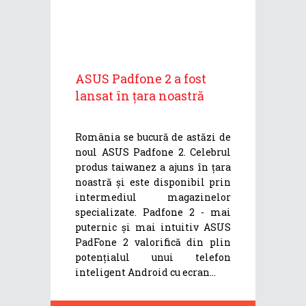
ASUS Padfone 2 a fost
lansat în țara noastră
România se bucură de astăzi de
noul ASUS Padfone 2. Celebrul
produs taiwanez a ajuns în țara
noastră și este disponibil prin
intermediul magazinelor
specializate. Padfone 2 - mai
puternic și mai intuitiv ASUS
PadFone 2 valorifică din plin
potențialul unui telefon
inteligent Android cu ecran