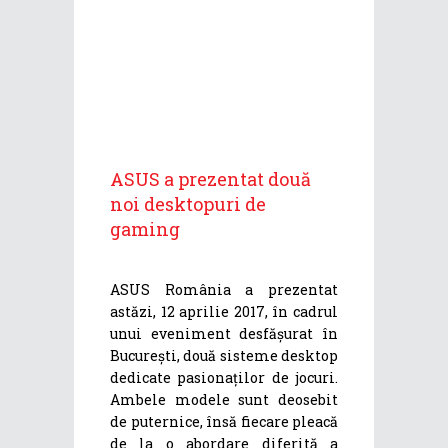
ASUS a prezentat două
noi desktopuri de
gaming
ASUS România a prezentat
astăzi, 12 aprilie 2017, în cadrul
unui eveniment desfășurat în
București, două sisteme desktop
dedicate pasionaților de jocuri.
Ambele modele sunt deosebit
de puternice, însă fiecare pleacă
de la o abordare diferită a