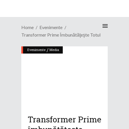
Home
Evenimente
Transformer Prime Îmbunătăţeşte Totul
/
Evenimente
Media
Transformer Prime